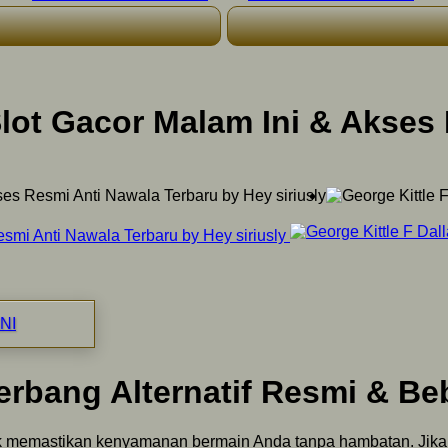
Slot Gacor Malam Ini & Akses
NI
erbang Alternatif Resmi & B
k memastikan kenyamanan bermain Anda tanpa hambatan. Jika 