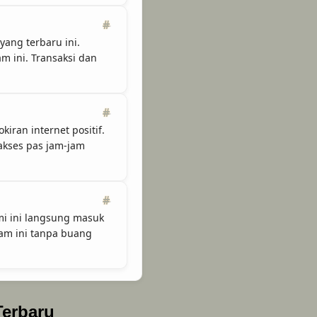
yang terbaru ini.
m ini. Transaksi dan
iran internet positif.
iakses pas jam-jam
esmi ini langsung masuk
am ini tanpa buang
Terbaru